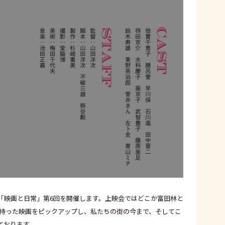
「映画と日常」第6回を開催します。上映会ではどこか富田林と
を持った映画をピックアップし、私たちの街の今まで、そしてこ
ております。