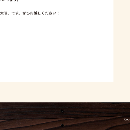
の太陽」です。ぜひお越しください！
Copy