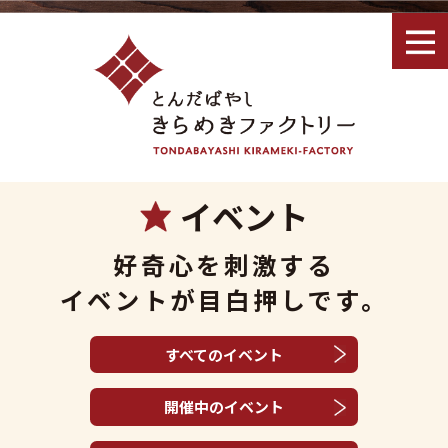
イベント
好奇心を刺激する
イベントが目白押しです。
すべてのイベント
開催中のイベント