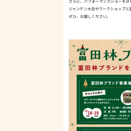
さらに、パフォーマンスショーをは
ジャンケン大会やワークショップと
ぜひ、お越しください。