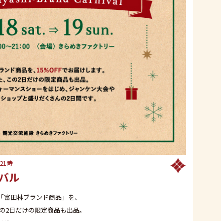
21時
バル
「富田林ブランド商品」を、
の2日だけの限定商品も出品。