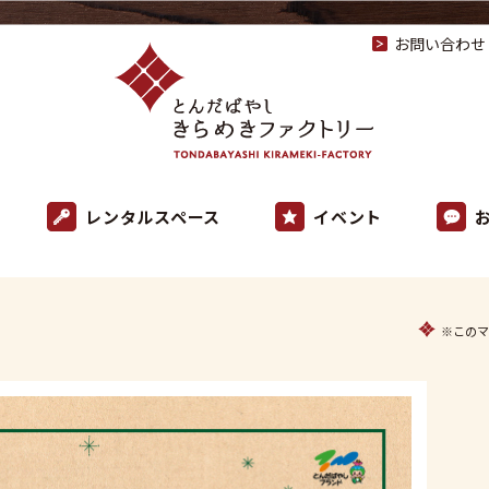
お問い合わせ
レンタルスペース
イベント
※このマ