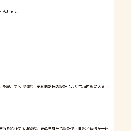
見られます。
品を展示する博物館。安藤忠雄氏の設計により古墳内部に入るよ
技術を紹介する博物館。安藤忠雄氏の設計で、自然と建物が一体