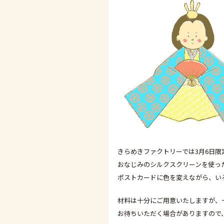
きらめきファクトリーでは3月6日限
おなじみのシルクスクリーンを使っ
ポストカードに色を変えながら、い
材料は十分にご用意いたしますが、
お待ちいただく場合がありますので