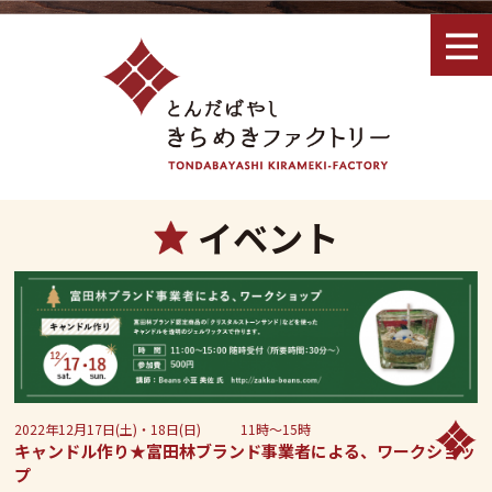
イベント
2022年12月17日(土)・18日(日) 11時～15時
キャンドル作り★富田林ブランド事業者による、ワークショッ
プ