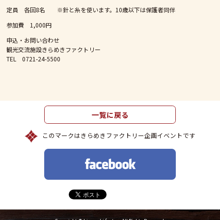
定員 各回8名 ※針と糸を使います。10歳以下は保護者同伴
参加費 1,000円
申込・お問い合わせ
観光交流施設きらめきファクトリー
TEL 0721-24-5500
一覧に戻る
このマークはきらめきファクトリー企画イベントです