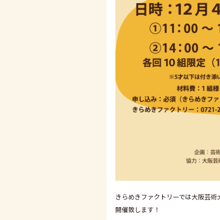
きらめきファクトリーでは大阪芸術大
開催致します！