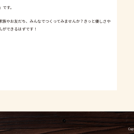
」です。
家族やお友だち、みんなでつくってみませんか？きっと優しさや
んができるはずです！
Copy