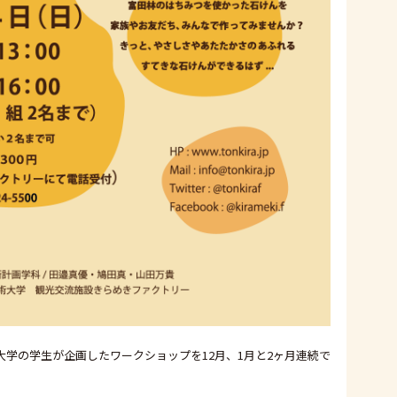
学の学生が企画したワークショップを12月、1月と2ヶ月連続で