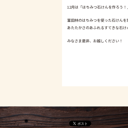
12月は「はちみつ石けんを作ろう！
富田林のはちみつを使った石けんを
あたたかさのあふれるすてきな石け
みなさま是非、お越しください！