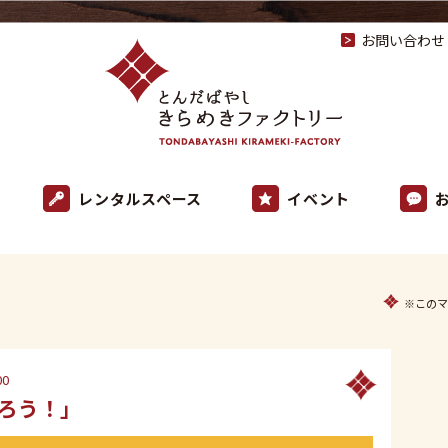
お問い合わせ
レンタルスペース
イベント
」
※このマ
0
ろう！」